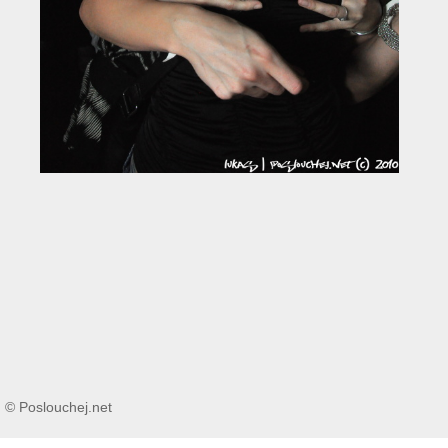
© Poslouchej.net