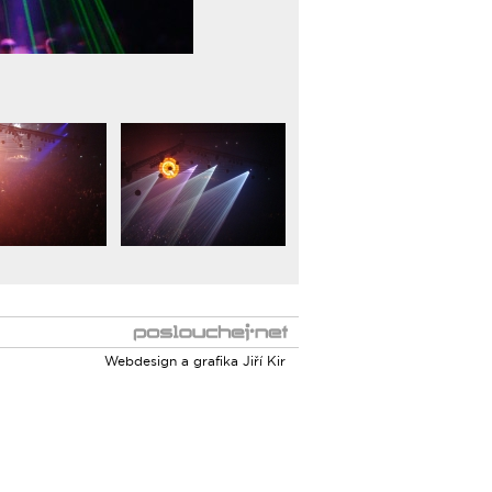
Webdesign a grafika
Jiří Kir