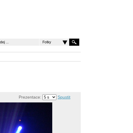
Fotky
Prezentace:
Spustit