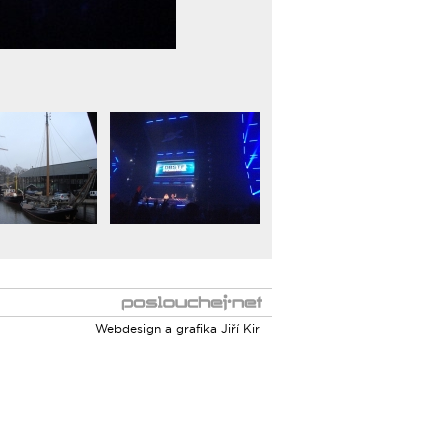
Webdesign a grafika
Jiří Kir