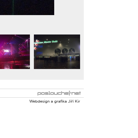
Webdesign a grafika
Jiří Kir