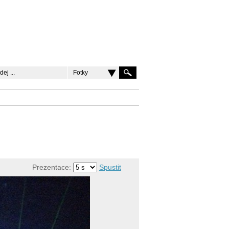
Fotky
Prezentace:
Spustit