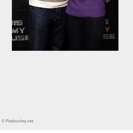
© Poslouchej.net