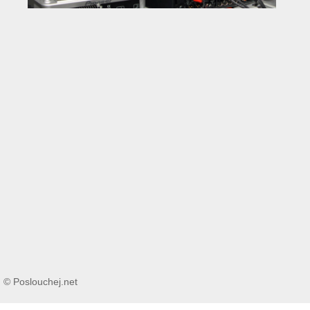
© Poslouchej.net