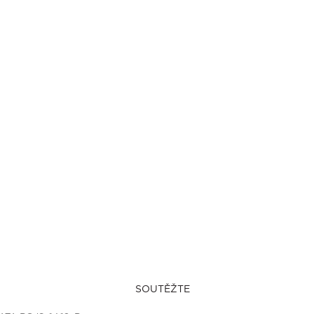
SOUTĚŽTE