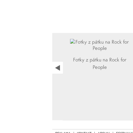
Fotky z pátku na Rock for
People