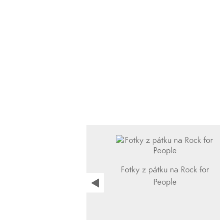
Fotky z pátku na Rock for
People