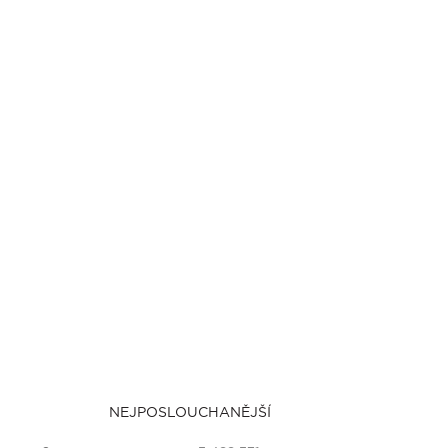
NEJPOSLOUCHANĚJŠÍ