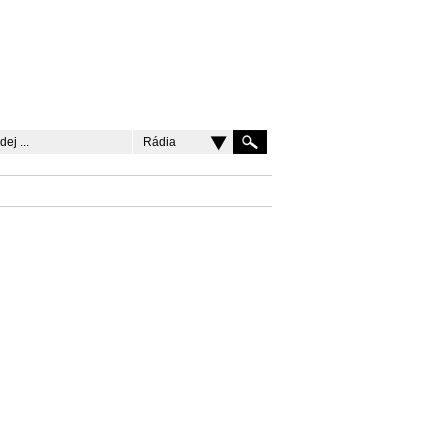
Rádia