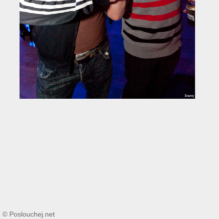
© Poslouchej.net