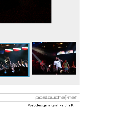
Webdesign a grafika
Jiří Kir