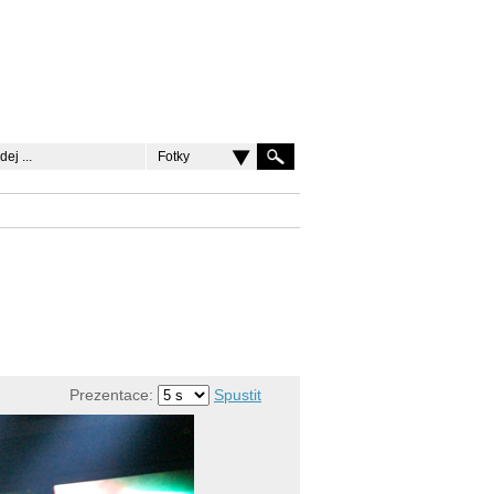
Fotky
Prezentace:
Spustit