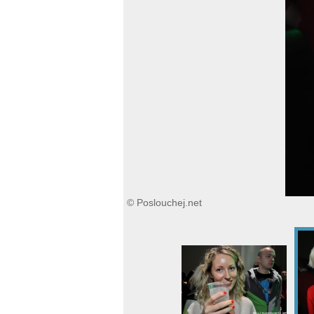
© Poslouchej.net