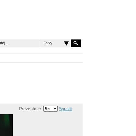
Fotky
Prezentace:
Spustit