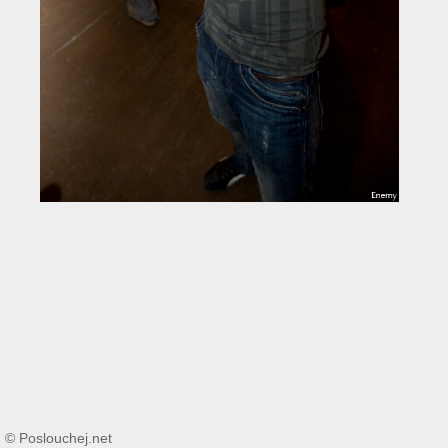
© Poslouchej.net