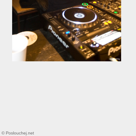
© Poslouchej.net