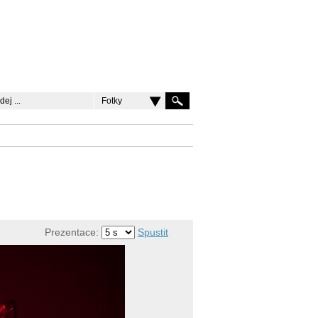
Fotky
Prezentace:
Spustit