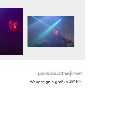
Webdesign a grafika
Jiří Kir