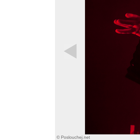
© Poslouchej.net