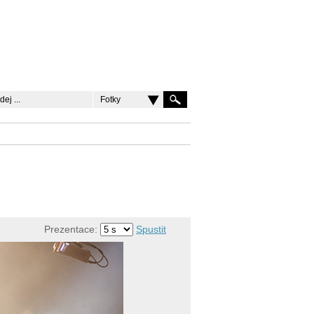
Fotky
Prezentace:
Spustit