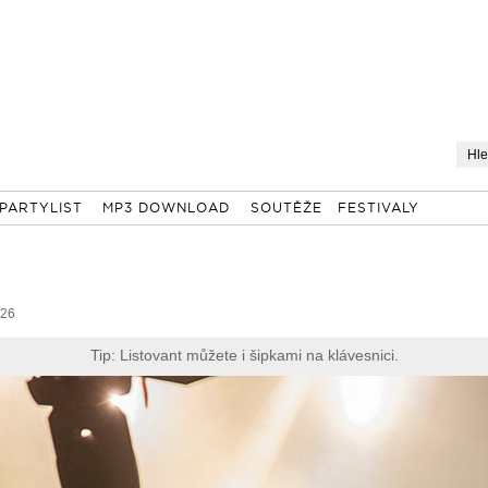
PARTYLIST
MP3 DOWNLOAD
SOUTĚŽE
FESTIVALY
 26
Tip: Listovant můžete i šipkami na klávesnici.