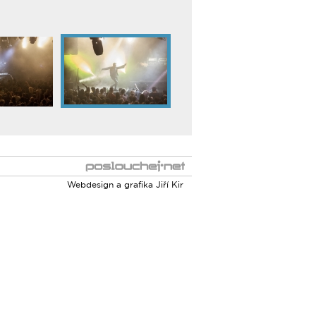
Webdesign a grafika
Jiří Kir