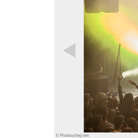
© Poslouchej.net