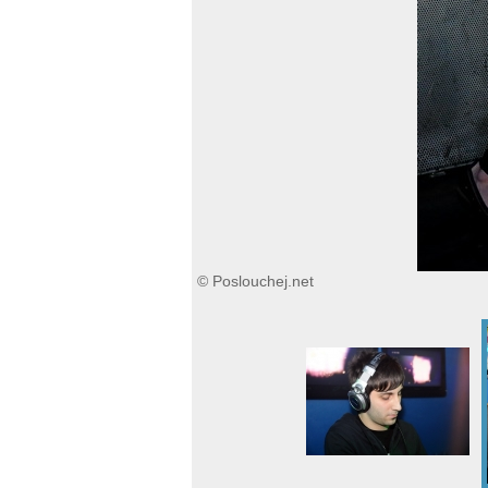
© Poslouchej.net