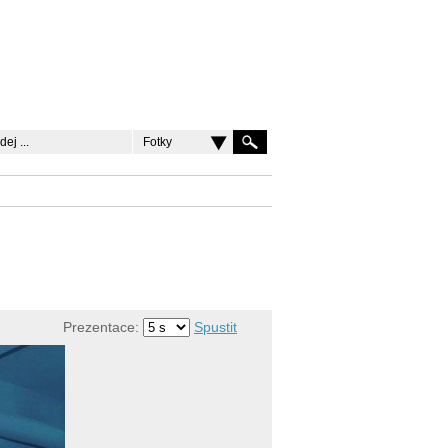
Fotky
Prezentace:
Spustit