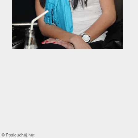
© Poslouchej.net