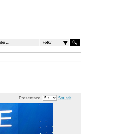
Fotky
Prezentace:
Spustit