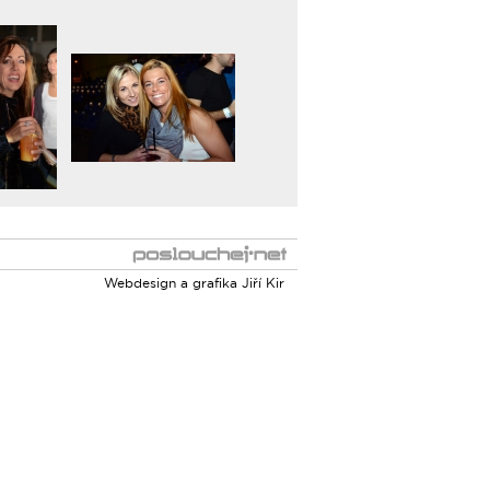
Webdesign a grafika
Jiří Kir