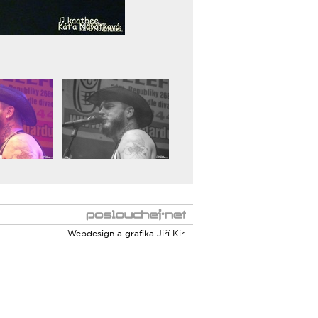
Webdesign a grafika
Jiří Kir