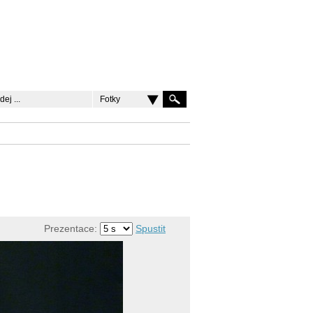
Fotky
Prezentace:
Spustit