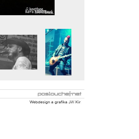
Webdesign a grafika
Jiří Kir