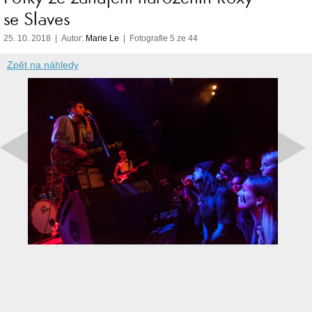
se Slaves
25. 10. 2018 | Autor:
Marie Le
| Fotografie 5 ze 44
Zpět na náhledy