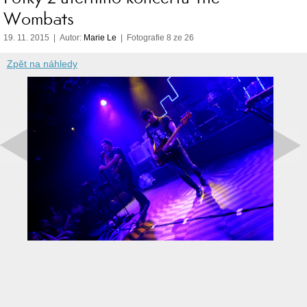
Wombats
19. 11. 2015 | Autor:
Marie Le
| Fotografie 8 ze 26
Zpět na náhledy