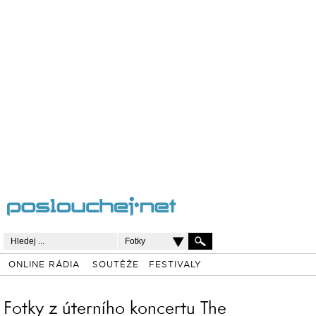
Fotky
ONLINE RÁDIA
SOUTĚŽE
FESTIVALY
Fotky z úterního koncertu The