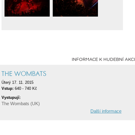
INFORMACE K HUDEBNÍ AKCI
THE WOMBATS
Úterý 17. 11. 2015
Vstup:
640 - 740 Kč
Vystupují:
The Wombats (UK)
Další informace