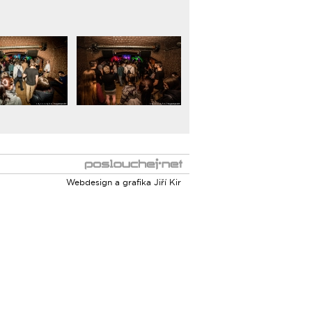
Webdesign a grafika
Jiří Kir