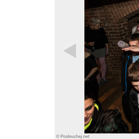
© Poslouchej.net