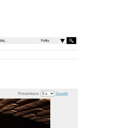
Fotky
Prezentace:
Spustit