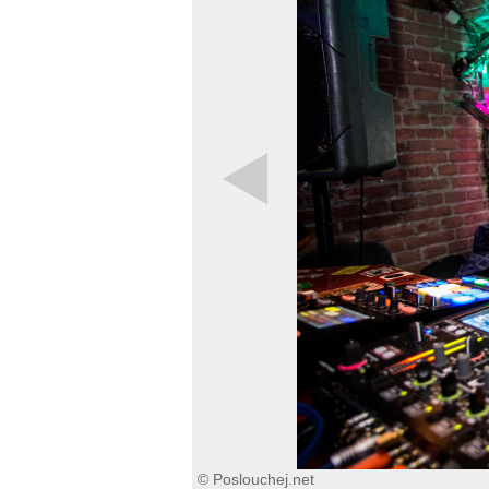
© Poslouchej.net