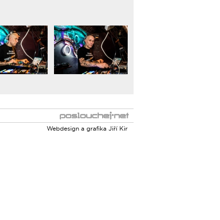
Webdesign a grafika
Jiří Kir