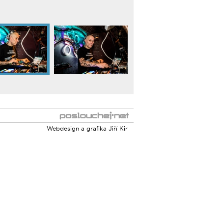
Webdesign a grafika
Jiří Kir