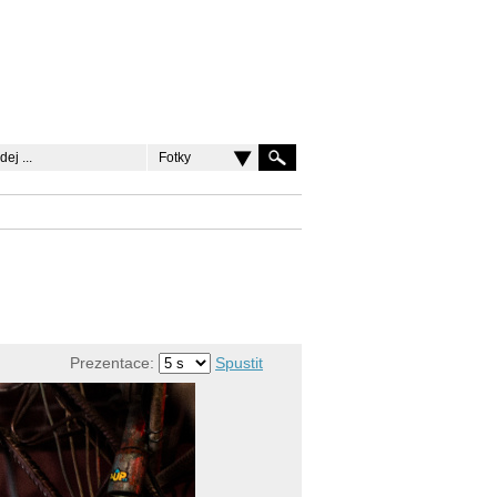
Fotky
Prezentace:
Spustit