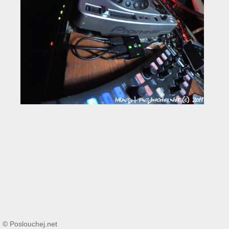
© Poslouchej.net