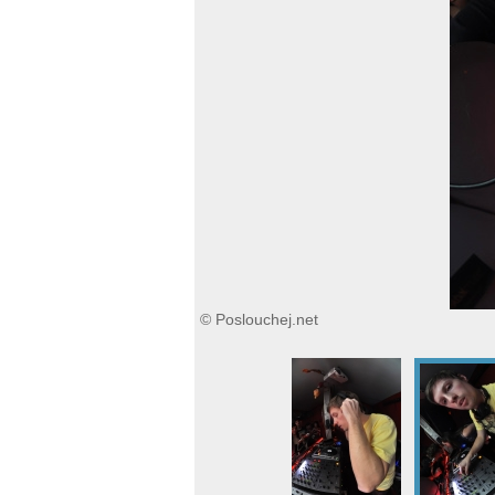
© Poslouchej.net