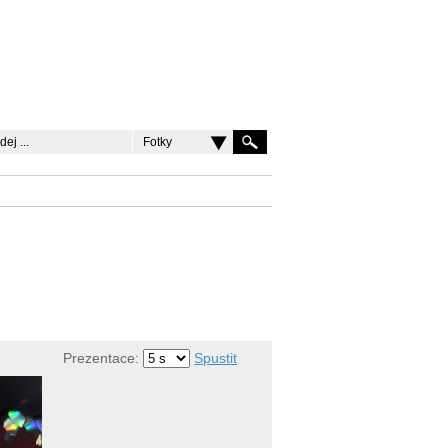
Fotky
Prezentace:
Spustit