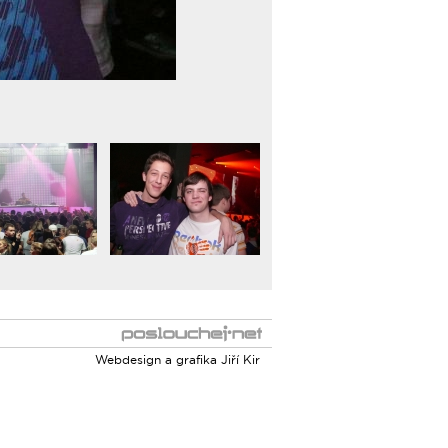
Webdesign a grafika
Jiří Kir