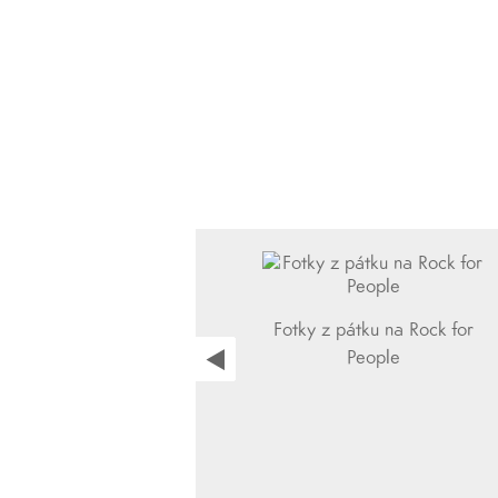
Fotky z pátku na Rock for
People