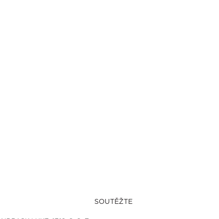
SOUTĚŽTE