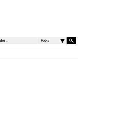
Fotky