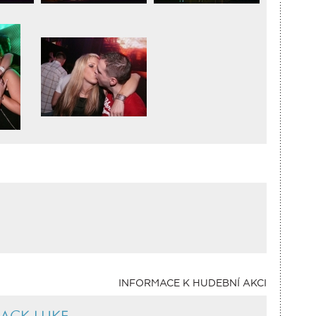
INFORMACE K HUDEBNÍ AKCI