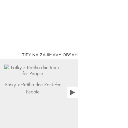
TIPY NA ZAJÍMAVÝ OBSAH
Fotky z třetího dne Rock for
People