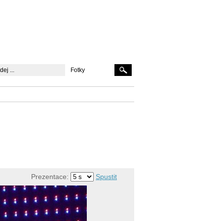
Fotky
Prezentace:
Spustit