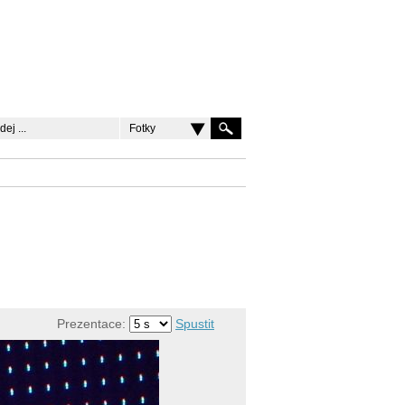
Fotky
Prezentace:
Spustit