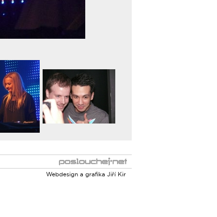
Webdesign a grafika
Jiří Kir