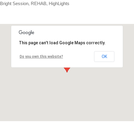
Bright Session, REHAB, HighLights
This page can't load Google Maps correctly.
OK
Do you own this website?