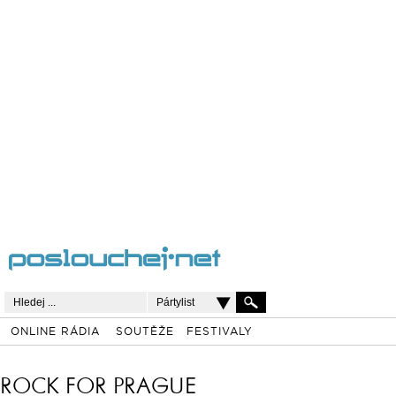
Pártylist
ONLINE RÁDIA
SOUTĚŽE
FESTIVALY
ROCK FOR PRAGUE