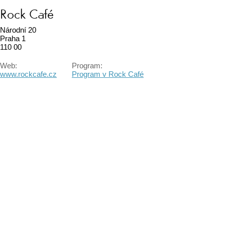
Rock Café
Národní 20
Praha 1
110 00
Web:
Program:
www.rockcafe.cz
Program v Rock Café