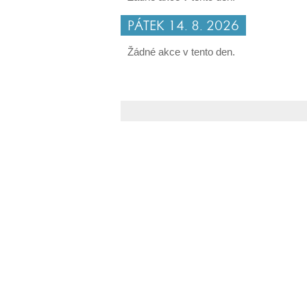
PÁTEK 14. 8. 2026
Žádné akce v tento den.