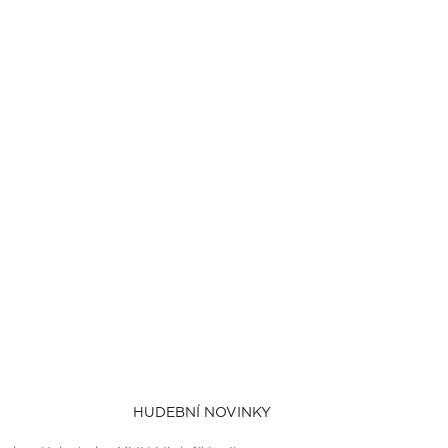
HUDEBNÍ NOVINKY