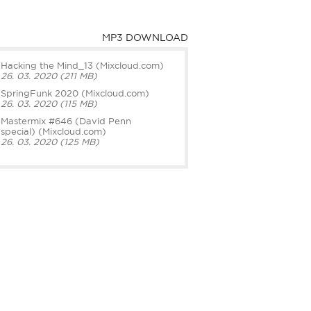
MP3 DOWNLOAD
Hacking the Mind_13 (Mixcloud.com)
26. 03. 2020 (211 MB)
SpringFunk 2020 (Mixcloud.com)
26. 03. 2020 (115 MB)
Mastermix #646 (David Penn
special) (Mixcloud.com)
26. 03. 2020 (125 MB)