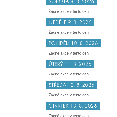
SOBOTA 8. 8. 2026
Žádné akce v tento den.
NEDĚLE 9. 8. 2026
Žádné akce v tento den.
PONDĚLÍ 10. 8. 2026
Žádné akce v tento den.
ÚTERÝ 11. 8. 2026
Žádné akce v tento den.
STŘEDA 12. 8. 2026
Žádné akce v tento den.
ČTVRTEK 13. 8. 2026
Žádné akce v tento den.