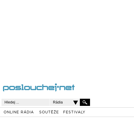
Rádia
ONLINE RÁDIA
SOUTĚŽE
FESTIVALY