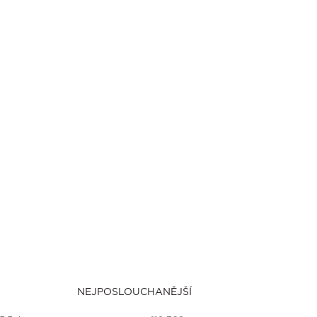
NEJPOSLOUCHANĚJŠÍ