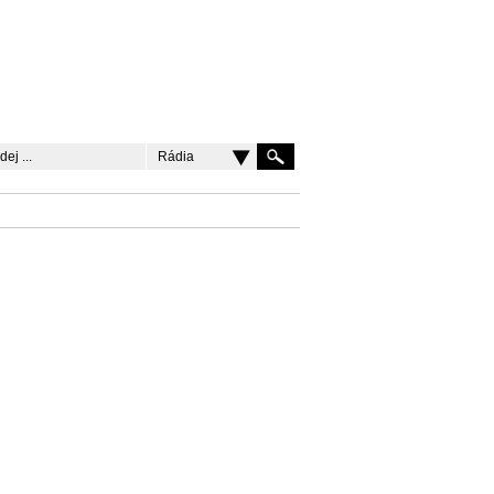
Rádia