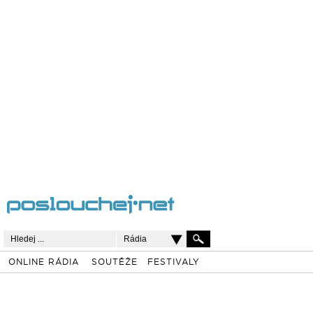
Rádia
ONLINE RÁDIA
SOUTĚŽE
FESTIVALY