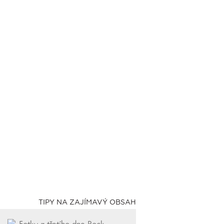
TIPY NA ZAJÍMAVÝ OBSAH