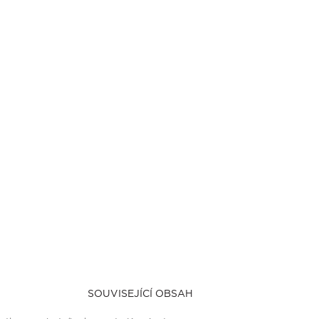
SOUVISEJÍCÍ OBSAH