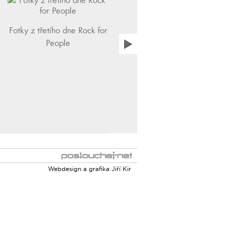
Fotky z třetího dne Rock for
People
Webdesign a grafika
Jiří Kir