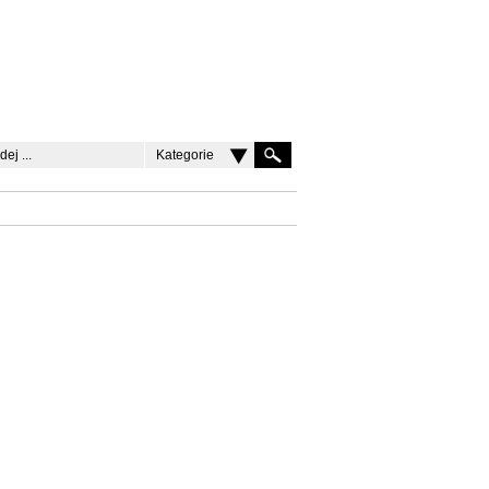
Kategorie