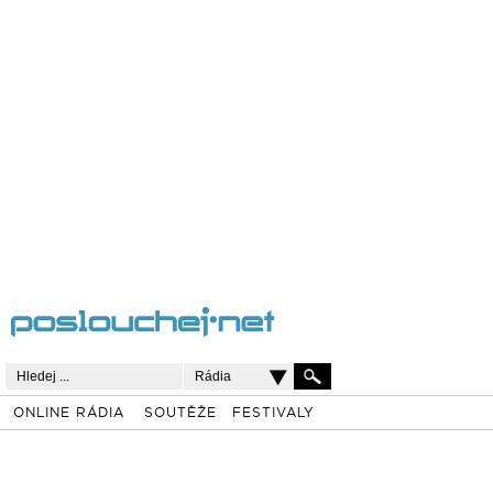
Rádia
ONLINE RÁDIA
SOUTĚŽE
FESTIVALY