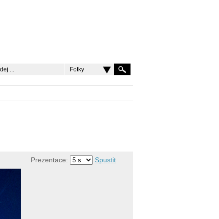
Fotky
Prezentace:
Spustit