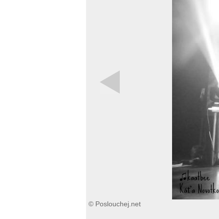
© Poslouchej.net