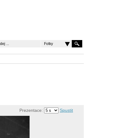
Fotky
Prezentace:
Spustit