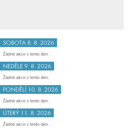
SOBOTA 8. 8. 2026
Žádné akce v tento den.
NEDĚLE 9. 8. 2026
Žádné akce v tento den.
PONDĚLÍ 10. 8. 2026
Žádné akce v tento den.
ÚTERÝ 11. 8. 2026
Žádné akce v tento den.