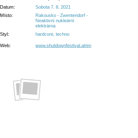
Datum:
Sobota 7. 8. 2021
Místo:
Rakousko - Zwentendorf -
Neaktivní nukleární
elektrárna
Styl:
hardcore, techno
Web:
www.shutdownfestival.at/en