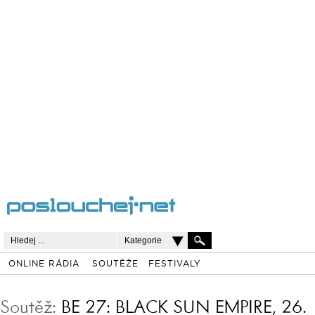
Kategorie
ONLINE RÁDIA
SOUTĚŽE
FESTIVALY
Soutěž:
BE 27: BLACK SUN EMPIRE, 26.