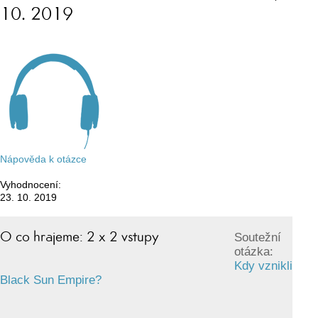
10. 2019
Nápověda k otázce
Vyhodnocení:
23. 10. 2019
O co hrajeme: 2 x 2 vstupy
Soutežní
otázka:
Kdy vznikli
Black Sun Empire?